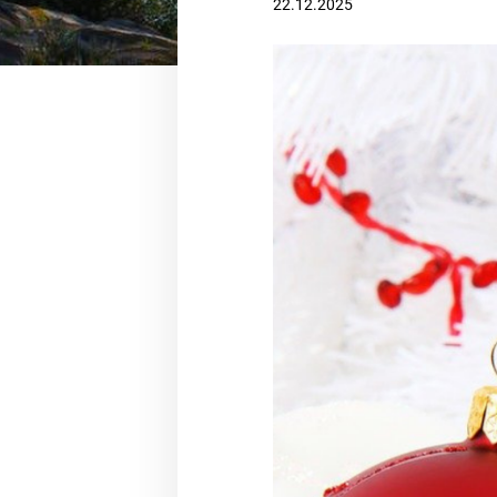
22.12.2025