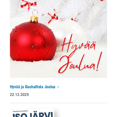
Hyvää ja Rauhallista Joulua
22.12.2025