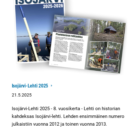
Isojärvi-Lehti 2025
21.5.2025
Isojärvi-Lehti 2025 - 8. vuosikerta - Lehti on historian
kahdeksas Isojärvi-lehti. Lehden ensimmäinen numero
julkaistiin vuonna 2012 ja toinen vuonna 2013.