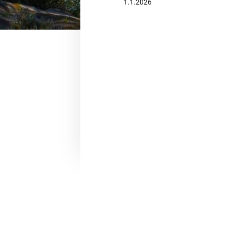
1.1.2026